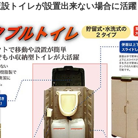
設トイレが設置出来ない場合に活躍し