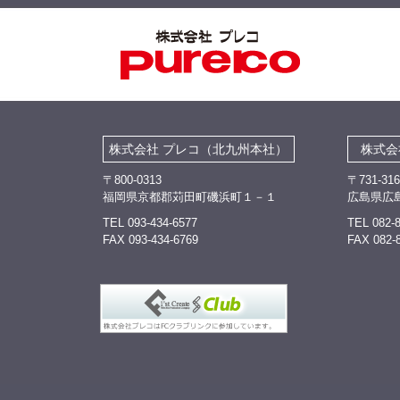
株式会社 プレコ（北九州本社）
株式会
〒800-0313
〒731-31
福岡県京都郡苅田町磯浜町１－１
広島県広
TEL 093-434-6577
TEL 082-
FAX 093-434-6769
FAX 082-