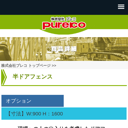
株式会社プレコ トップページ >>
半ドアフェンス
オプション
【寸法】W:900 H：1600