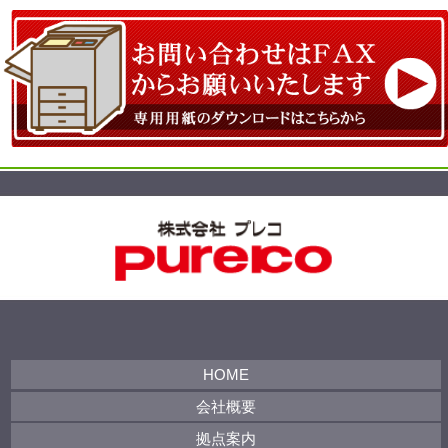
│
│
│
│
│
│
HOME
会社概要
拠点案内