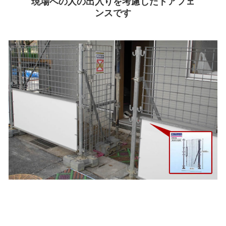
現場への人の出入りを考慮したドアフェ
ンスです