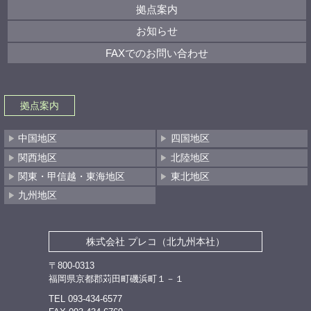
拠点案内
お知らせ
FAXでのお問い合わせ
拠点案内
中国地区
四国地区
関西地区
北陸地区
関東・甲信越・東海地区
東北地区
九州地区
株式会社 プレコ（北九州本社）
〒800-0313
福岡県京都郡苅田町磯浜町１－１
TEL 093-434-6577