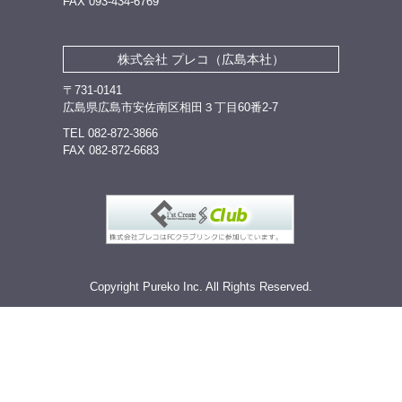
FAX 093-434-6769
株式会社 プレコ（広島本社）
〒731-0141
広島県広島市安佐南区相田３丁目60番2-7
TEL 082-872-3866
FAX 082-872-6683
Copyright
Pureko Inc.
All Rights Reserved.